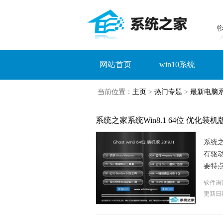
网站首页
win10系统
当前位置：
主页
>
热门专题
>
最新电脑
系统之家系统Win8.1 64位 优化装机版 2
系统之
有驱动
要特点
软件语
更新日期