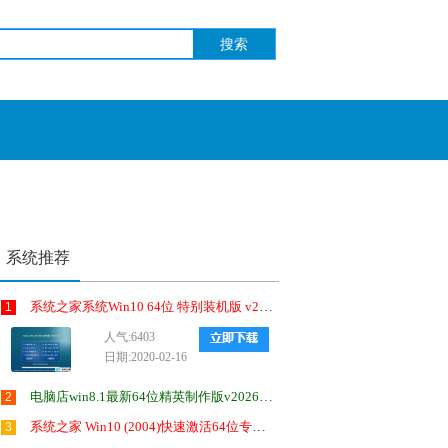
系统推荐
系统之家系统Win10 64位 特别装机版 v2020.03
1
人气:6403
日期:2020-02-16
电脑店win8.1最新64位精英制作版v2026.08
2
系统之家 Win10 (2004)快速激活64位专业版 v2021.02
3